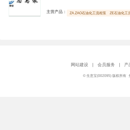
主营产品：
ZA.ZAO石油化工流程泵
ZE石油化工
网站建设
|
会员服务
|
产
© 生意宝(002095) 版权所有