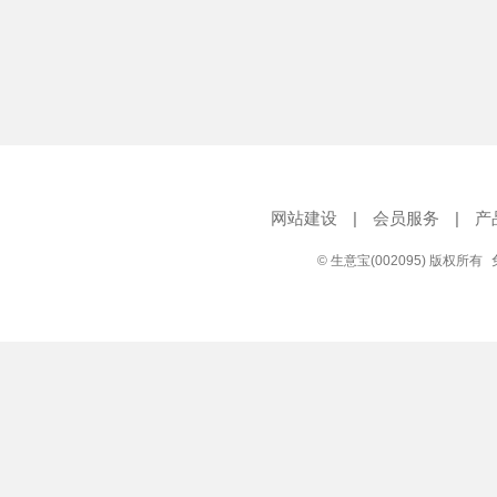
网站建设
|
会员服务
|
产
© 生意宝(002095) 版权所有