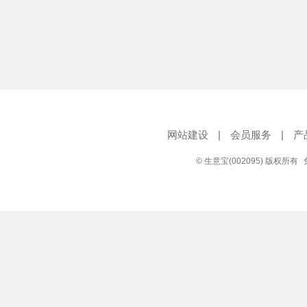
网站建设
|
会员服务
|
产
© 生意宝(002095) 版权所有