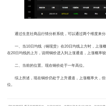
通过生意社商品行情分析系统，可以通过两个维度来分
一、当10日均线（铜现货）在20日均线上方时，上涨概
在20日均线的上方，说明铜价进入到上涨通道，上涨概率
二、当前的位置。现在铜价处于一年高位。
综上所述，现在铜价仍处于上升通道，上涨概率大，但
位。