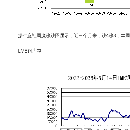
据生意社周度涨跌图显示，近三个月来，跌4涨8，本周
LME铜库存