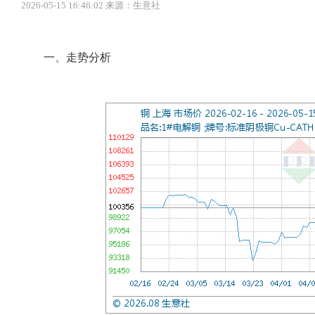
2026-05-15 16:46:02 来源：生意社
一、走势分析