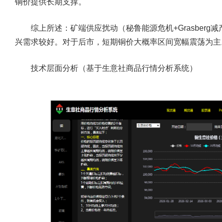
铜价提供长期支撑。
综上所述：矿端供应扰动（秘鲁能源危机+Grasberg
兴需求较好。对于后市，短期铜价大概率区间宽幅震荡为主
技术层面分析（基于
生意社商品行情分析系统
）