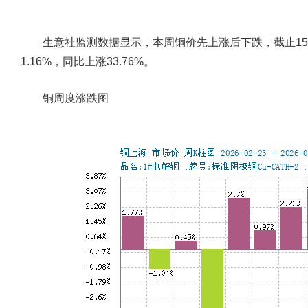
生意社监测数据显示，本周铜价先上涨后下跌，截止15日，铜
1.16%，同比上涨33.76%。
铜周度涨跌图