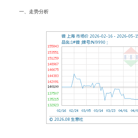
一、走势分析