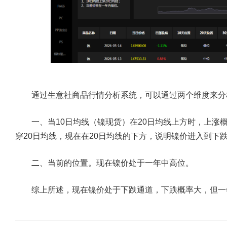
通过生意社商品行情分析系统，可以通过两个维度来分
一、当10日均线（镍现货）在20日均线上方时，上涨概
穿20日均线，现在在20日均线的下方，说明镍价进入到下
二、当前的位置。现在镍价处于一年中高位。
综上所述，现在镍价处于下跌通道，下跌概率大，但一