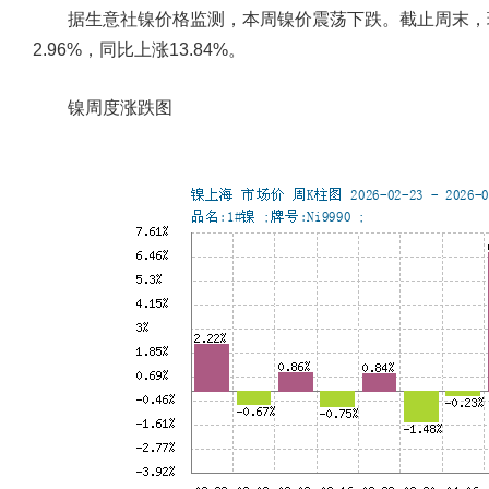
据生意社镍价格监测，本周镍价震荡下跌。截止周末，现货镍
2.96%，同比上涨13.84%。
镍周度涨跌图