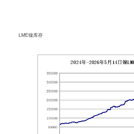
LME镍库存