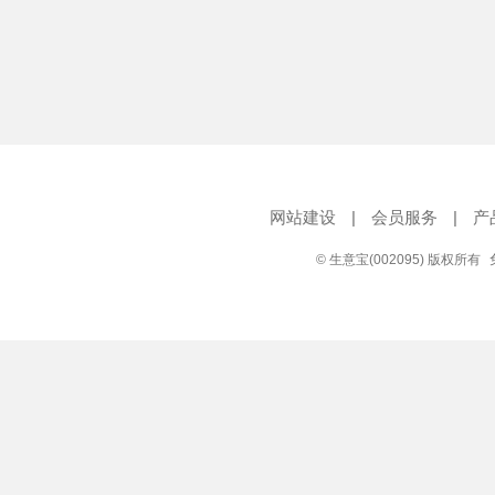
网站建设
|
会员服务
|
产
© 生意宝(002095) 版权所有