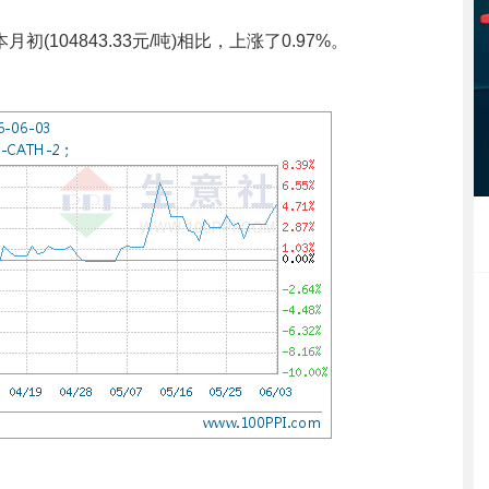
初(104843.33元/吨)相比，上涨了0.97%。