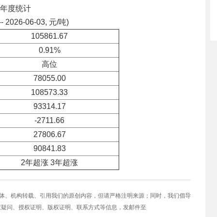
年度统计
-- 2026-06-03, 元/吨)
105861.67
0.91%
高位
78055.00
108573.33
93314.17
-2711.66
27806.67
90841.83
2年超涨 3年超涨
媒体、机构转载、引用我们的原创内容，但请严格注明来源；同时，我们倡导
权疑问、授权证明、版权证明、联系方式等信息，发邮件至