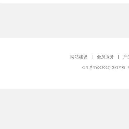
网站建设
|
会员服务
|
产
© 生意宝(002095) 版权所有