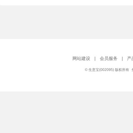
网站建设
|
会员服务
|
产
© 生意宝(002095) 版权所有