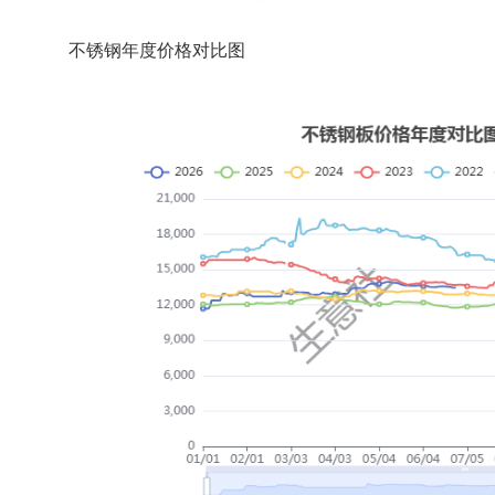
不锈钢年度价格对比图