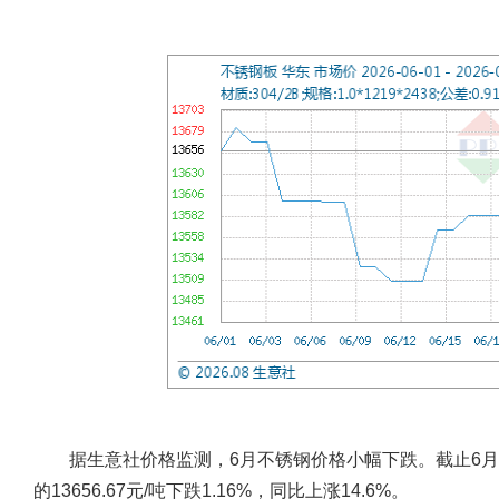
据生意社价格监测，6月不锈钢价格小幅下跌。截止6月末，不
的13656.67元/吨下跌1.16%，同比上涨14.6%。