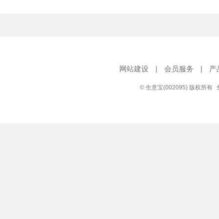
网站建设
|
会员服务
|
产
© 生意宝(002095) 版权所有