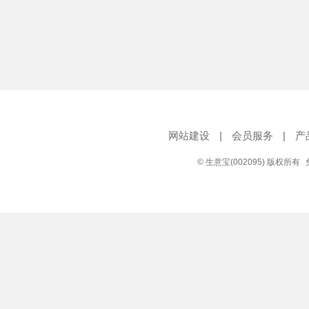
网站建设
|
会员服务
|
产
© 生意宝(002095) 版权所有