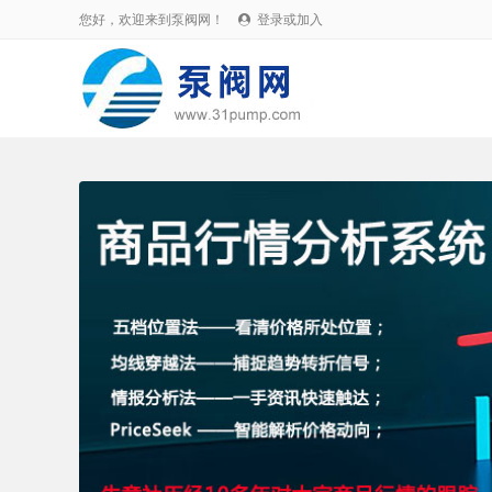
您好，欢迎来到泵阀网！
登录或加入
