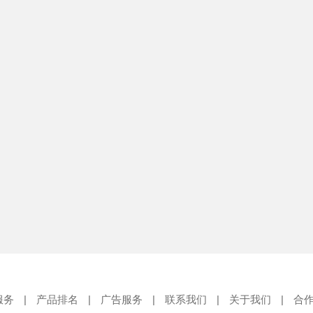
服务
|
产品排名
|
广告服务
|
联系我们
|
关于我们
|
合