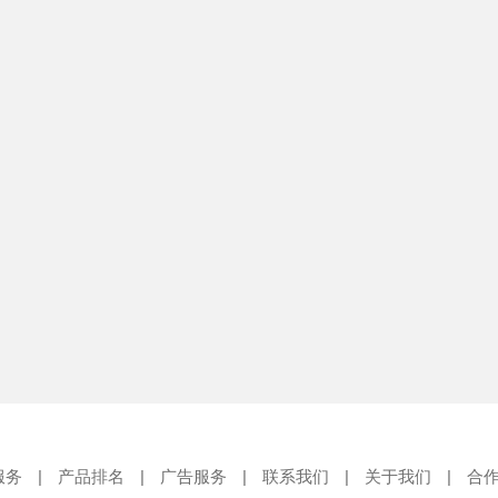
服务
|
产品排名
|
广告服务
|
联系我们
|
关于我们
|
合