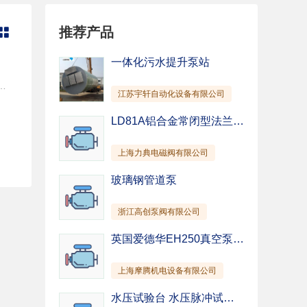
管道泵
纸浆泵
推荐产品

混凝土泵
除尘泵
截止阀
柱塞阀
一体化污水提升泵站
针型阀
隔膜阀
.0 1.6 2.0 17 15 12.5 2900 0.23 0.24 0.24 20 27 28 4 Y/YB801-2 0.75 Y/YB801-2 0.75 Y/YB801-2 0.75 ZCQ32-25-115 1.9 3.2 3.8 17 15 12.5 2900 0.40 0.45 0.43 22 29 30 4 Y/YB801-2 0.75 Y/YB801-2 0.75 Y/YB802-2 1.1 ZCQ32-25-145 1.9 3.2 3.8 27.5 25 22 2900 0.68 0.78 0.79 21 28 29 4 Y/YB802-2 1.1 Y/YB802-2 1.1 Y/YB90S-2 1.5 ZCQ40-32-132 3.8 6.3 7.5 25 22 19 2900 0.99 1.11 1.11 26 34 35 4 Y/YB802-2 1.1 Y/YB90S-2 1.5 Y/YB90L-2 2.2 ZCQ40-32-160 3.8 6.3 7.5 34 32 29 2900 1.41 1.57 1.65 25 35 36 4 Y/YB90L-2 2.2 Y/YB90L-2 2.2 Y/YB100L-2 3.0 ZCQ50-32-125 7.5 12.5 15 22 20 18 2900 1.55 1.70 1.79 29 40 41 4 Y/YB90L-2 2.2 Y/YB100L-2 3.0 Y/YB112M-2 4.0 ZCQ50-32-160 7.5 12.5 15 34 32 29 2900 2.57 2.87 3.04 27 38 39 4 Y/YB100L-2 3.0 Y/YB112M-2 4.0 Y/YB32S1-2 5.5 ZCQ50-32-200 7.5 12.5 15 52.5 50 48 2900 5.10 5.67 6.33 21 30 31 4 Y/YB32S2-2 7.5 Y/YB32S2-2 7.5 Y/YB160M1-2 11 ZCQ65-50-125 15 25 30 22 20 18 2900 2.81 3.17 3.34 32 43 44 4 Y/YB112M-2 4.0 Y/YB132S1-2 5.5 Y/YB132S2-2 7.5 ZCQ65-50-160 15 25 30 34 32 28 2900 4.63 5.31 5.45 30 41 42 4 Y/YB132S1-2 5.5 Y/YB132S2-2 7.5 Y/YB160M1-2 11 ZCQ65-40-200 7.5 12.5 15 53 50 47 2900 8.33 9.73 10.67 26 35 36 4 Y/YB160M1-2 11 Y/YB160M2-2 15 Y/YB160L-2 18.5 ZCQ80-65-125 30 50 60 22 20 18 2900 4.73 5.56 5.39 38 49 50 4 Y/YB132S1-2 5.5 Y/YB132S2-2 7.5 Y/YB160M1-2 11 ZCQ80-65-160 30 50 60 34 32 28 2900 8.29 9.68 9.95 33 45 46 4 Y/YB160M1-2 11 Y/YB160M2-2 15 Y/YB160L-2 18.5 ZCQ80-50-200 30 50 60 53 50 47 2900 12.37 14.80 16.34 35 46 47 4 Y/YB160L-2 18.5 Y/YB180M-2 22 Y/YB200L1-2 30 ZCQ80-50-250 30 50 60 84 80 75 2900 21.45 24.76 27.23 32 44 45 4 Y/YB200L1-2 30 Y/YB220L2-2 37 Y/YB225M-2 45 ZCQ100-80-160 60 100 120 33.5 32 27 2900 12.16 16.14 16.04 45 54 55 4 Y/YB160L1-2 18.5 Y/YB180M-2 22 Y/YB200L1-2 30 相关同类产品： ZCQ型自吸磁力泵 CQG型耐高温磁力驱动泵 CQ型不锈钢轻型磁力驱动泵 MT-HTP型高温磁力泵 CQ型不锈钢磁力泵 MP型磁力驱动循环泵 CQG型立式磁力管道泵 CQ型工程塑料磁力驱动泵 CQB型磁力泵 CQB-F氟塑料磁力泵 CQ系列耐腐蚀磁力泵 CQB-G型高温保温泵 相关技术文章： 磁力泵工作原理 2008-2-18 磁力泵的正确选型方法 2007-8-27 齿轮泵工作原理 2007-8-16 磁力泵的结构特点及使用与维修 2007-8-16
江苏宇轩自动化设备有限公司
仪表阀
排污阀
驱动装置
其他
LD81A铝合金常闭型法兰-燃气紧急切断阀-上海电磁阀-国产阀门
上海力典电磁阀有限公司
玻璃钢管道泵
浙江高创泵阀有限公司
英国爱德华EH250真空泵 EH500真空泵 EH1200真空泵 EH2600真空泵 EH4200真空泵
上海摩腾机电设备有限公司
水压试验台 水压脉冲试验台 水压静压试验台厂家