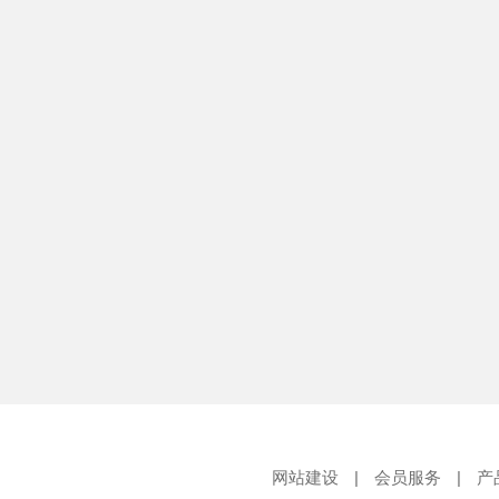
网站建设
|
会员服务
|
产