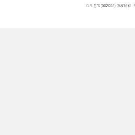
© 生意宝(002095) 版权所有