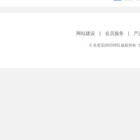
网站建设
|
会员服务
|
产
© 生意宝(002095) 版权所有