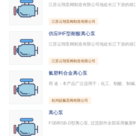
江苏云翔泵阀制造有限公司
供应IHF型耐酸离心泵
江苏云翔泵阀制造有限公司
氟塑料合金离心泵
杭州皖氟泵阀有限公司
离心泵