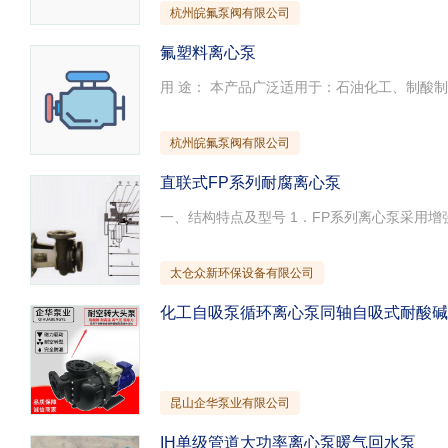
杭州皖氟泵阀有限公司
氟塑料离心泵
杭州皖氟泵阀有限公司
直联式FP系列耐腐离心泵
太仓众新环保设备有限公司
化工自吸泵循环离心泵同轴自吸式耐酸碱
昆山企华泵业有限公司
IH单级管道大功率离心泵暖气回水泵