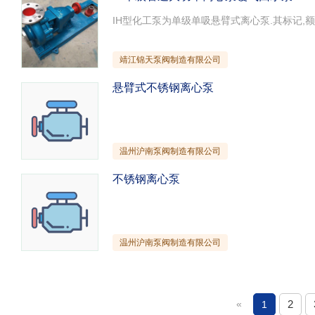
靖江锦天泵阀制造有限公司
悬臂式不锈钢离心泵
温州沪南泵阀制造有限公司
不锈钢离心泵
温州沪南泵阀制造有限公司
«
2
1