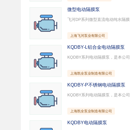
微型电动隔膜泵
上海飞河泵业有限公司
KQDBY-L铝合金电动隔膜泵
上海凯全泵业制造有限公司
KQDBY-P不锈钢电动隔膜泵
上海凯全泵业制造有限公司
KQDBY电动隔膜泵