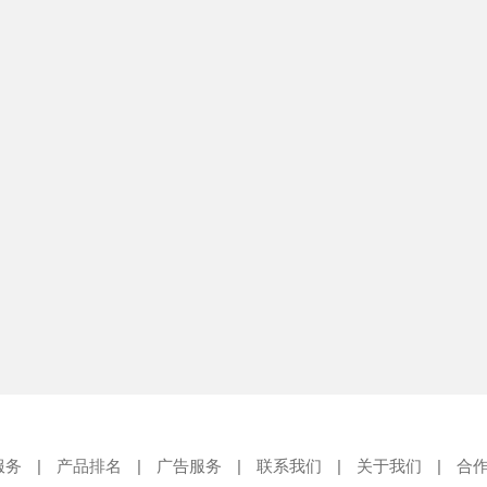
服务
|
产品排名
|
广告服务
|
联系我们
|
关于我们
|
合