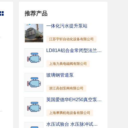
管道泵
纸浆泵
推荐产品

混凝土泵
除尘泵
截止阀
柱塞阀
一体化污水提升泵站
针型阀
隔膜阀
Ni9 ZG1Cr18Ni9Ti ZGOCr18Ni12Mo2Ti ZG1Cr18Ni12Mo2Ti ZG00Cr14Ni14Si4 ZG00Cr18Ni10 CGCr28 ZG1Cr18Mn13Mo2 uN以及316、316L，Monelt等。
江苏宇轩自动化设备有限公司
仪表阀
排污阀
驱动装置
其他
LD81A铝合金常闭型法兰-燃气紧急切断阀-上海电磁阀-国产阀门
上海力典电磁阀有限公司
玻璃钢管道泵
浙江高创泵阀有限公司
英国爱德华EH250真空泵 EH500真空泵 EH1200真空泵 EH2600真空泵 EH4200真空泵
.5 Y90L-2/2.2 Y100L-2/3 IJ50-32-125A 11.3 16.2 1.02 49 Y90S-2/1.5 Y90S-2/1.5 Y90L-2/2.2 IJ50-32-160 1450 6.3 8 0.34 40 Y801-4/0.55 Y801-4/0.55 Y802-4/0.75 2.0 2900 12.5 32 2.37 46 Y100L-2/3 Y112M-2/4 Y132S1-2/5.5 IJ50-32-160A 11.2 26 1.84 43 Y90L-2/2.2 Y100L-2/3 Y112M-2/4 IJ50-32-200 1450 6.3 12.5 0.65 33 Y802-4/0.75 Y90S-4/1.1 Y90L-4/1.5 2.0 2900 12.5 50 4.36 39 Y132S1-2/5.5 Y132S2-2/7.5 Y160M1-2/11 IJ65-50-125 1450 12.5 5 0.31 55 Y801-4/0.55 Y801-4/0.55 Y802-4/0.75 2.0 2900 25 20 2.2 62 Y100L-2/3 Y112M-2/4 Y132S1-2/5.5 IJ65-50-125A 22.5 16 1.85 53 Y90L-2/2.2 Y100L-2/3 Y112M-2/4 IJ65-50-160 1450 12.5 8 0.53 51 Y802-4/0.75 Y90S-4/1.1 Y90S-4/1.1 2.0 2900 25 32 3.82 57 Y112M-2/4 Y132S1-2/5.5 Y132S2-2/7.5 IJ65-50-160A 22.5 26 2.9 55 Y100L-2/3 Y112M-2/4 Y132S1-2/7.5 IJ80-65-125 1450 25 5 0.53 64 Y802-4/0.75 Y90S-4/1.1 Y90S-4/1.1 2.0 2900 50 20 3.9 69 Y132S1-2/5.5 Y132S1-2/5.5 Y132S2-2/7.5 IJ80-65-125A 46.5 17.3 3.2 69 Y112M-2/4 Y132S1-2/5.5 Y132S2-2/7.5 IJ80-65-160 1450 25 8 0.88 62 Y90S-4/1.1 Y90L-4/1.5 Y100L1-4/2.2 2.3 2900 50 32 6.5 67 Y132S2-2/7.5 Y160M1-2/11 Y160M2-2/15 IJ80-65-160A 46 28 5.64 62 Y132S2-2/7.5 Y160M1-2/11 Y160M1-2/11 IJ100-80-125 1450 50 5 1 69 Y90L-4/1.5 Y100L1-4/2.2 Y100L2-4/3 2.0 2900 100 20 7.36 74 Y160M1-2/11 Y160M2-2/15 Y160L-2/18.5 4.3 IJ100-80-125A 93 17.3 6 73 Y132S2-2/7.5 Y160M1-2/11 Y160M2-2/15 IJ100-80-160 1450 50 8 1.58 69 Y100L1-4/2.2 Y100L2-4/3 Y112M-4/4 3.4 IJ100-80-160 2900 100 32 11.9 73 Y160M2-2/15 Y160L-2/18.5 Y200L1-2/30 2.5 IJ100-80-160A 93 28 10.3 69 Y160M1-2/11 Y160M2-2/15 Y160L-2/18.5
上海摩腾机电设备有限公司
水压试验台 水压脉冲试验台 水压静压试验台厂家