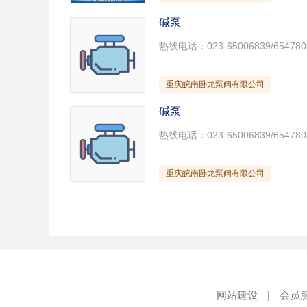
碱泵
重庆皖南卧龙泵阀有限公司
碱泵
重庆皖南卧龙泵阀有限公司
网站建设
|
会员