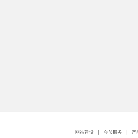
网站建设
|
会员服务
|
产