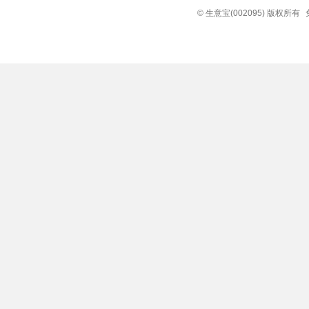
© 生意宝(002095) 版权所有