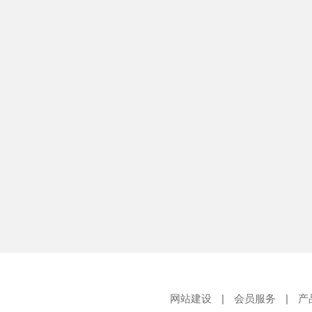
网站建设
|
会员服务
|
产