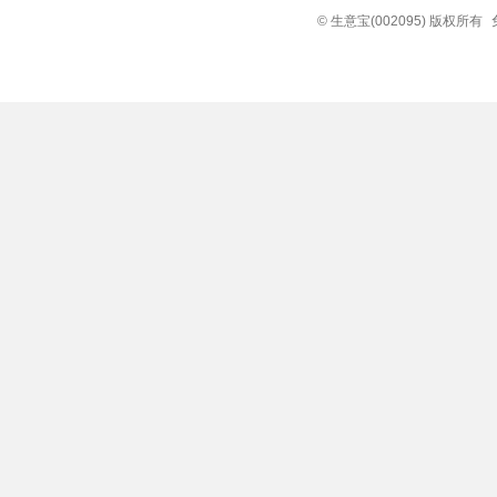
© 生意宝(002095) 版权所有