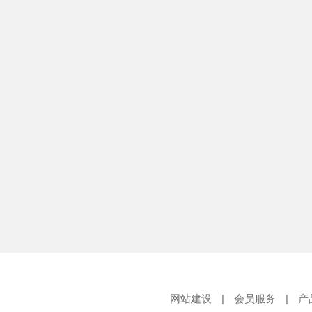
网站建设
|
会员服务
|
产