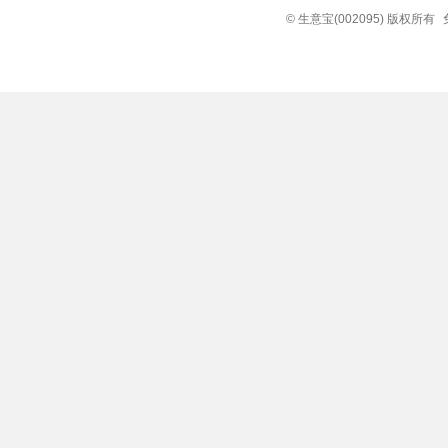
© 生意宝(002095) 版权所有