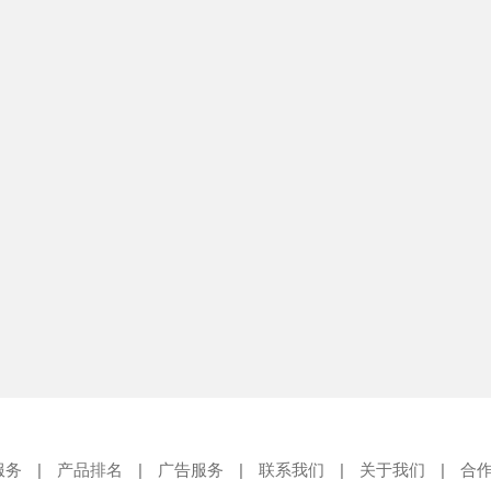
服务
|
产品排名
|
广告服务
|
联系我们
|
关于我们
|
合