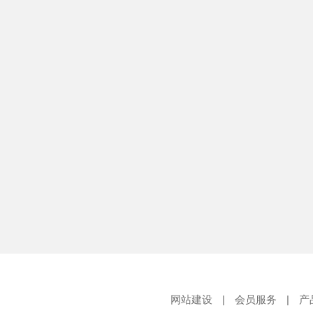
网站建设
|
会员服务
|
产