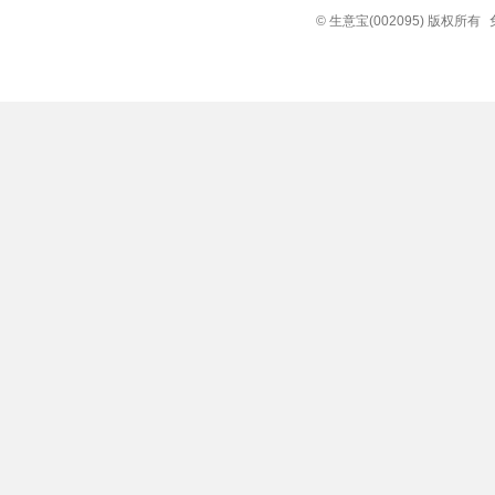
© 生意宝(002095) 版权所有