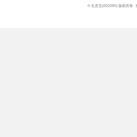
© 生意宝(002095) 版权所有