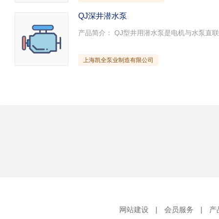
QJ深井潜水泵
上海凯全泵业制造有限公司
网站建设
|
会员服务
|
产