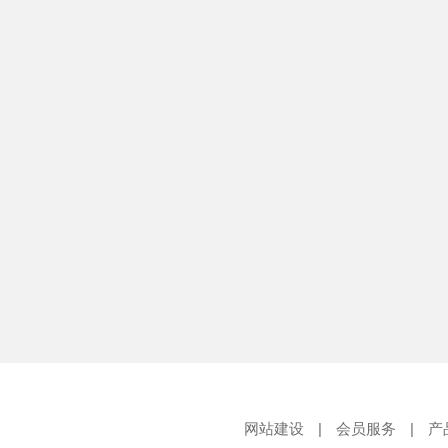
网站建设
|
会员服务
|
产