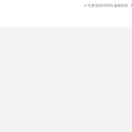
© 生意宝(002095) 版权所有