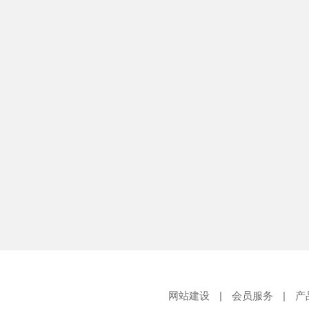
网站建设
|
会员服务
|
产