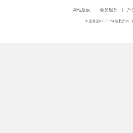
网站建设
|
会员服务
|
产
© 生意宝(002095) 版权所有