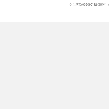
© 生意宝(002095) 版权所有