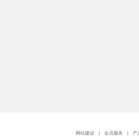
网站建设
|
会员服务
|
产