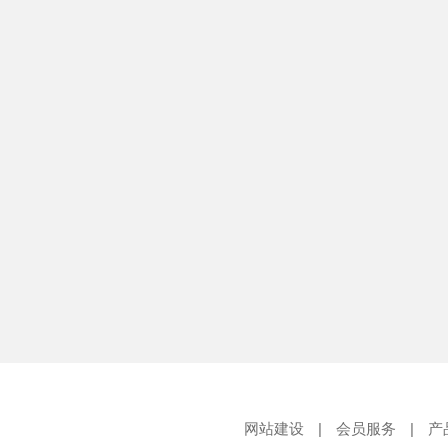
网站建设
|
会员服务
|
产