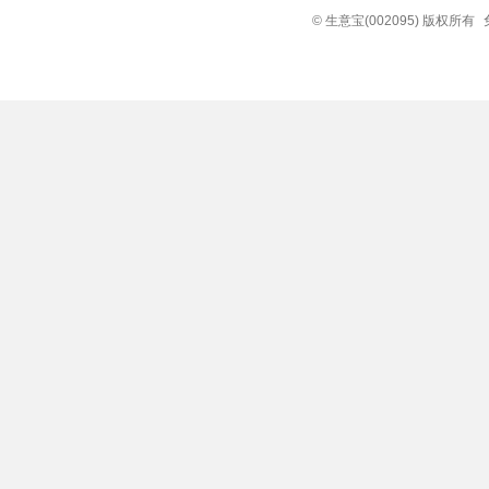
© 生意宝(002095) 版权所有