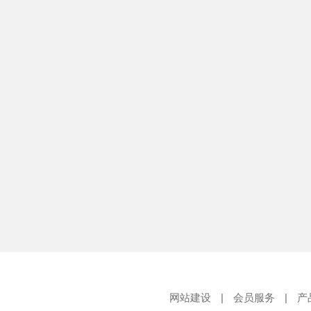
网站建设
|
会员服务
|
产