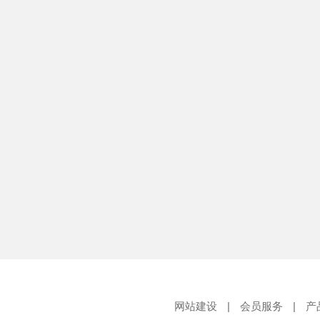
网站建设
|
会员服务
|
产