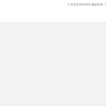
© 生意宝(002095) 版权所有