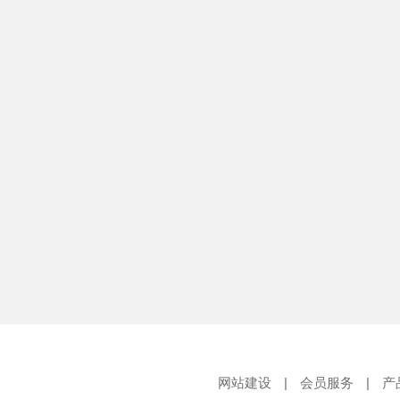
网站建设
|
会员服务
|
产