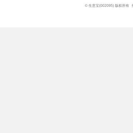
© 生意宝(002095) 版权所有