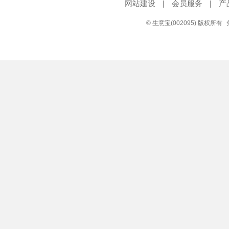
网站建设
|
会员服务
|
产
© 生意宝(002095) 版权所有