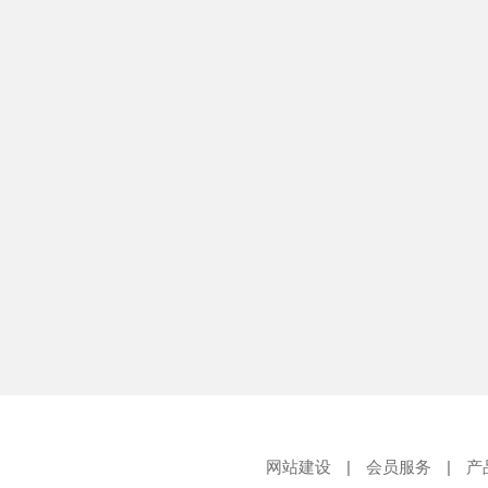
网站建设
|
会员服务
|
产