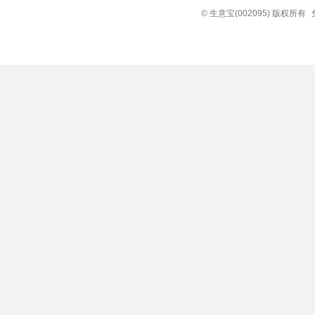
© 生意宝(002095) 版权所有