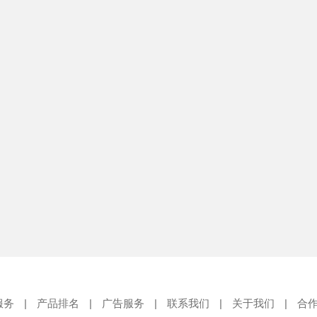
服务
|
产品排名
|
广告服务
|
联系我们
|
关于我们
|
合