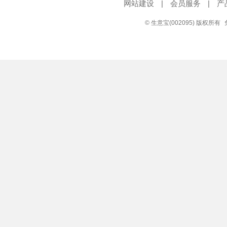
网站建设
|
会员服务
|
产
© 生意宝(002095) 版权所有