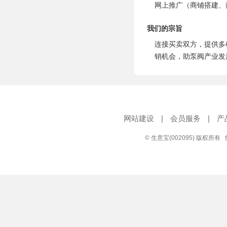
网上推广（商铺搭建、
我们的宗旨
连接买卖双方，提供多
销机会，助泵阀产业发
网站建设
|
会员服务
|
产
© 生意宝(002095) 版权所有